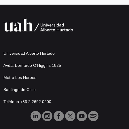
Universidad Alberto Hurtado
Avda. Bernardo O’Higgins 1825
Metro Los Héroes
Santiago de Chile
Teléfono +56 2 2692 0200