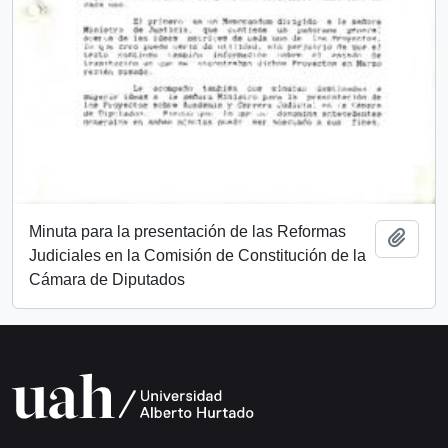
Minuta para la presentación de las Reformas
Añadi
Judiciales en la Comisión de Constitución de la
Cámara de Diputados