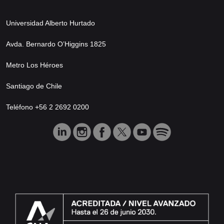
Universidad Alberto Hurtado
Avda. Bernardo O’Higgins 1825
Metro Los Héroes
Santiago de Chile
Teléfono +56 2 2692 0200