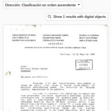
Dirección: Clasificación en orden ascendente
Show 1 results with digital objects