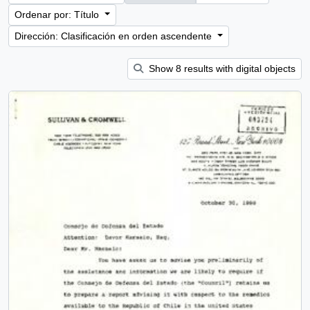
Ordenar por: Título
Dirección: Clasificación en orden ascendente
Show 8 results with digital objects