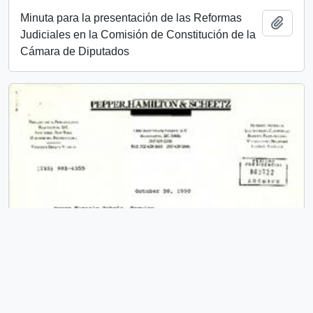
Minuta para la presentación de las Reformas
Añadi
Judiciales en la Comisión de Constitución de la
Cámara de Diputados