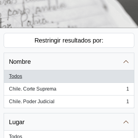
Restringir resultados por:
Nombre
Todos
Chile. Corte Suprema
1
, 1 resultados
Chile. Poder Judicial
1
, 1 resultados
Lugar
Todos