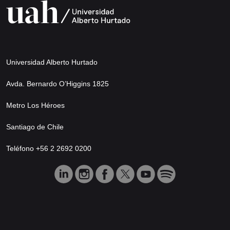
Universidad Alberto Hurtado
Avda. Bernardo O’Higgins 1825
Metro Los Héroes
Santiago de Chile
Teléfono +56 2 2692 0200