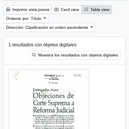
Imprimir vista previa
Card view
Table view
Ordenar por: Título
Dirección: Clasificación en orden ascendente
1 resultados con objetos digitales
Muestra los resultados con objetos digitales