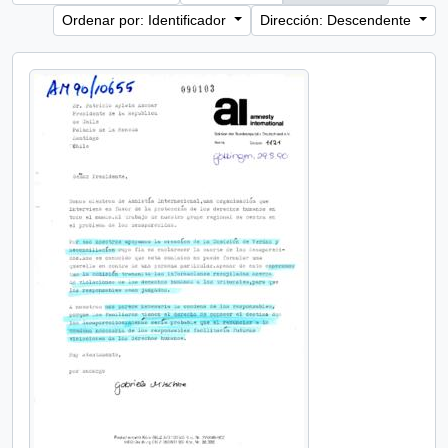
Ordenar por: Identificador
Dirección: Descendente