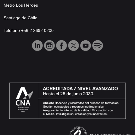
Metro Los Héroes
Santiago de Chile
Teléfono +56 2 2692 0200