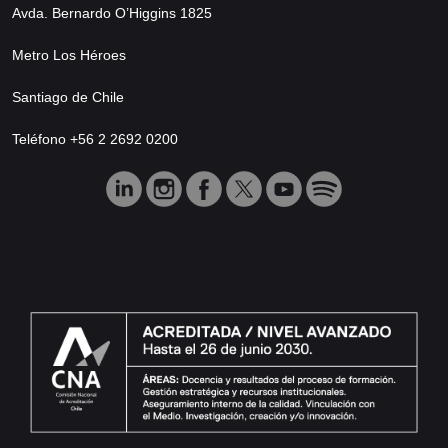
Avda. Bernardo O’Higgins 1825
Metro Los Héroes
Santiago de Chile
Teléfono +56 2 2692 0200