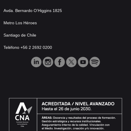
Avda. Bernardo O’Higgins 1825
Metro Los Héroes
Santiago de Chile
Teléfono +56 2 2692 0200