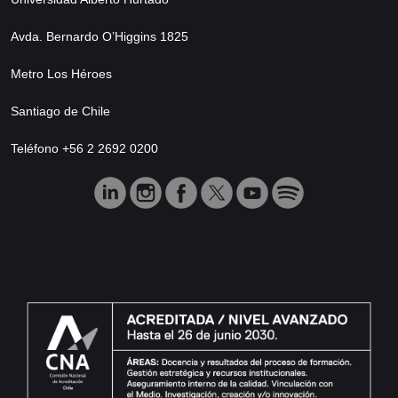
Avda. Bernardo O’Higgins 1825
Metro Los Héroes
Santiago de Chile
Teléfono +56 2 2692 0200