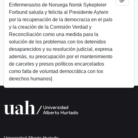
Enfermeras/os de Noruega Norsk Sykepleier
Forbund saluda y felicita al Presidente Aylwin
por la recuperación de la democracia en el país
y la creación de la Comisión Verdad y
Reconciliación como una medida para la
solución de los problemas con los detenidos
desaparecidos y su resolución judicial, expresa
además, su preocupación por el mantenimiento
de carceles y presos políticos encarcelados
como falta de voluntad democrática con los
derechos humanos]
Universidad Alberto Hurtado