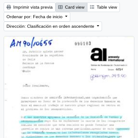
Imprimir vista previa
Card view
Table view
Ordenar por: Fecha de inicio
Dirección: Clasificación en orden ascendente