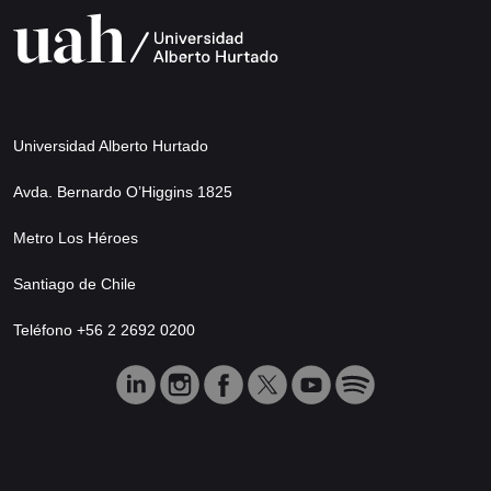
Universidad Alberto Hurtado
Avda. Bernardo O’Higgins 1825
Metro Los Héroes
Santiago de Chile
Teléfono +56 2 2692 0200