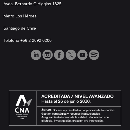
Avda. Bernardo O’Higgins 1825
Metro Los Héroes
Santiago de Chile
Teléfono +56 2 2692 0200