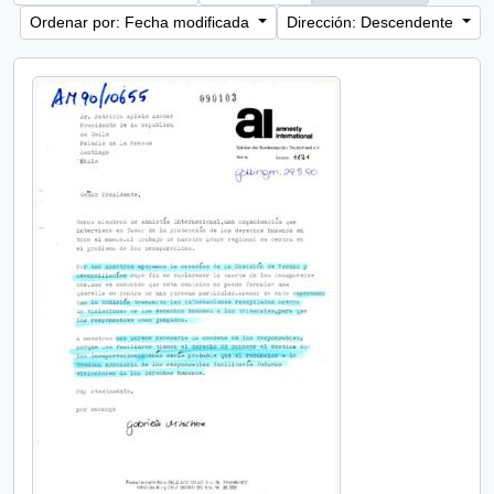
Ordenar por: Fecha modificada
Dirección: Descendente