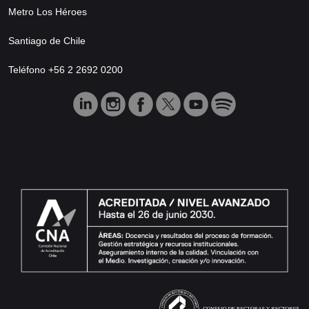
Metro Los Héroes
Santiago de Chile
Teléfono +56 2 2692 0200