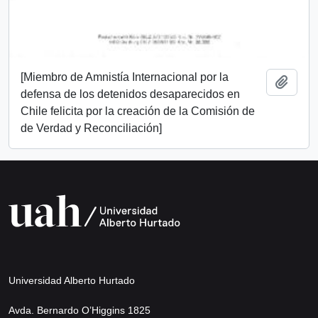
[Miembro de Amnistía Internacional por la
Add t
defensa de los detenidos desaparecidos en
Chile felicita por la creación de la Comisión de
de Verdad y Reconciliación]
Universidad Alberto Hurtado
Avda. Bernardo O’Higgins 1825