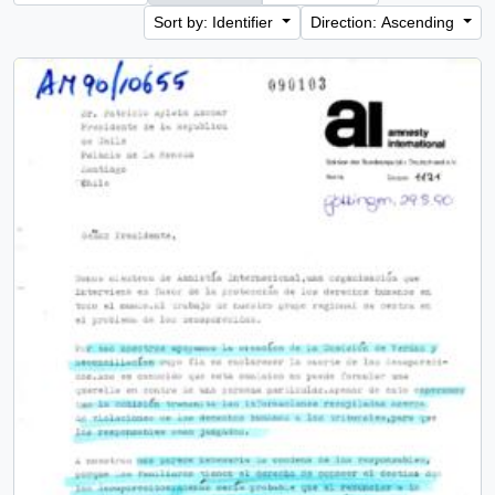
Sort by: Identifier
Direction: Ascending