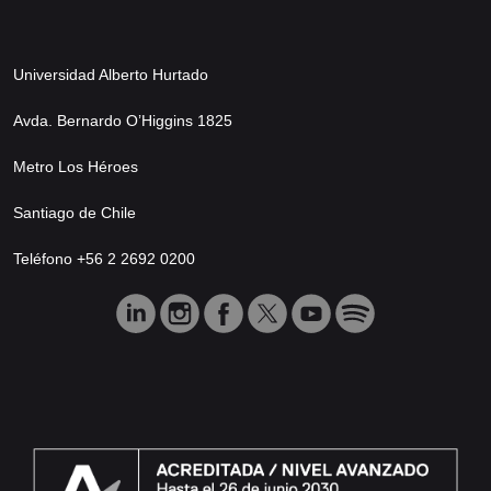
Universidad Alberto Hurtado
Avda. Bernardo O’Higgins 1825
Metro Los Héroes
Santiago de Chile
Teléfono +56 2 2692 0200