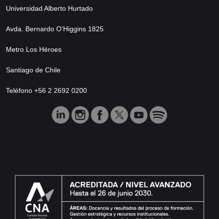
Universidad Alberto Hurtado
Avda. Bernardo O’Higgins 1825
Metro Los Héroes
Santiago de Chile
Teléfono +56 2 2692 0200