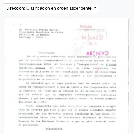
Dirección: Clasificación en orden ascendente