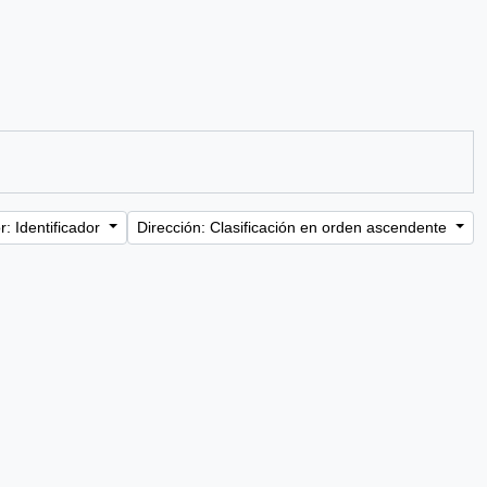
: Identificador
Dirección: Clasificación en orden ascendente