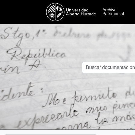
Skip to main content