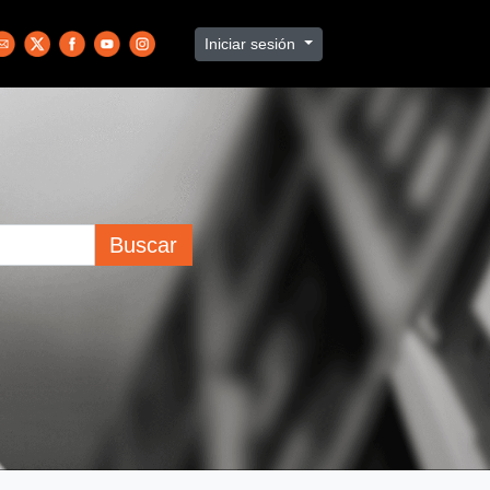
Iniciar sesión
Buscar