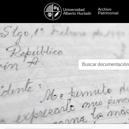
Skip to main content