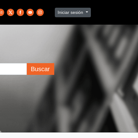
Iniciar sesión
Buscar