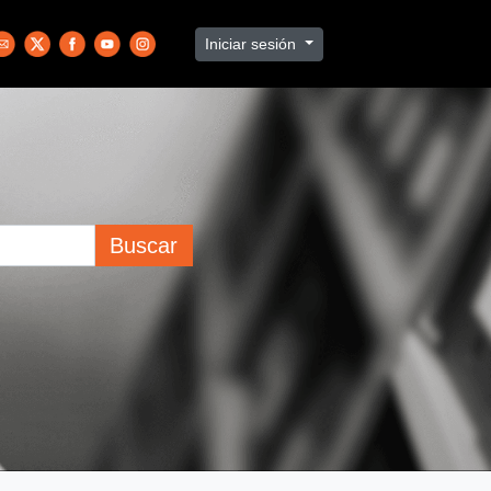
Iniciar sesión
Buscar