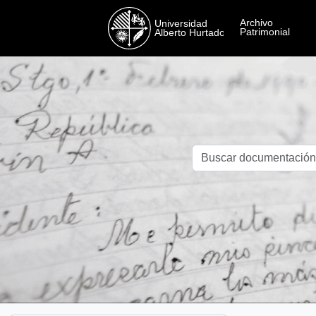
Skip to main content