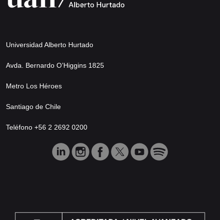
Universidad Alberto Hurtado
Avda. Bernardo O’Higgins 1825
Metro Los Héroes
Santiago de Chile
Teléfono +56 2 2692 0200