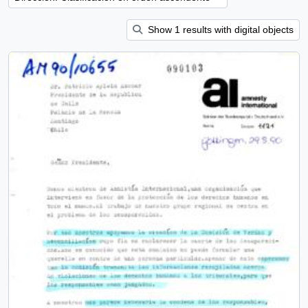
Show 1 results with digital objects