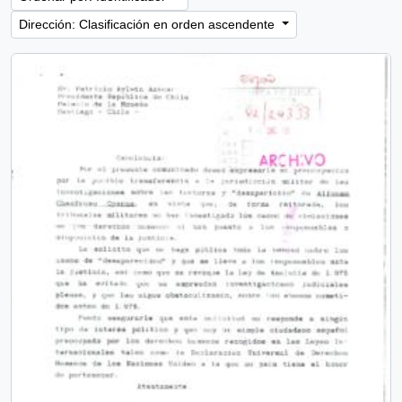
Dirección: Clasificación en orden ascendente