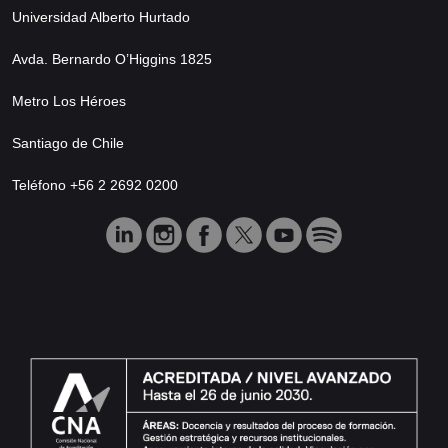
Universidad Alberto Hurtado
Avda. Bernardo O’Higgins 1825
Metro Los Héroes
Santiago de Chile
Teléfono +56 2 2692 0200