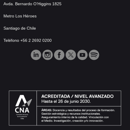
Avda. Bernardo O’Higgins 1825
Metro Los Héroes
Santiago de Chile
Teléfono +56 2 2692 0200