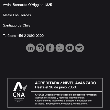
Avda. Bernardo O’Higgins 1825
Metro Los Héroes
Santiago de Chile
Teléfono +56 2 2692 0200