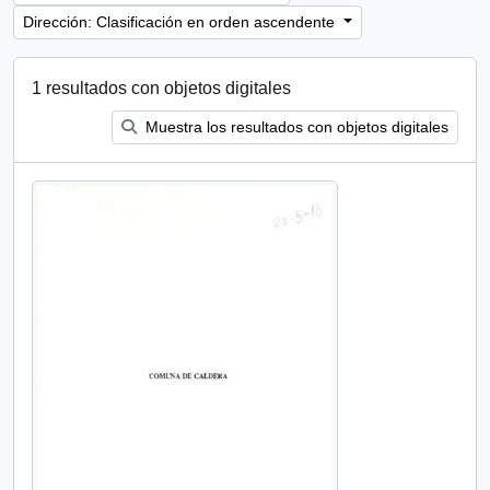
Dirección: Clasificación en orden ascendente
1 resultados con objetos digitales
Muestra los resultados con objetos digitales