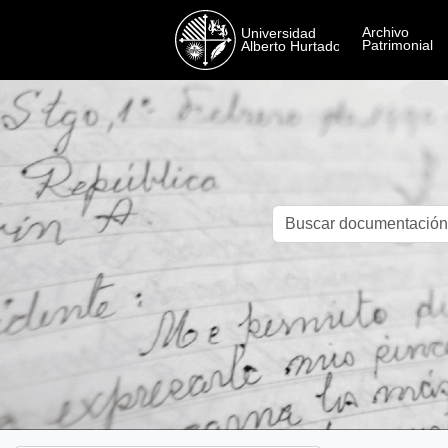
Skip to main content