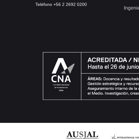
Teléfono +56 2 2692 0200
Ingeni