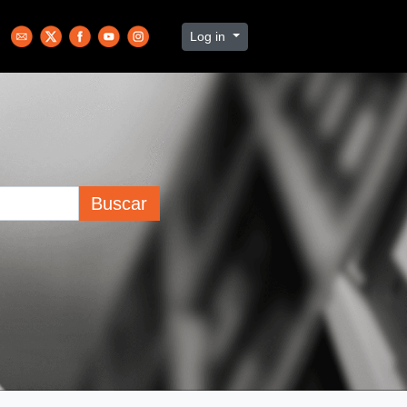
Log in
Buscar