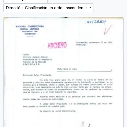
Dirección: Clasificación en orden ascendente