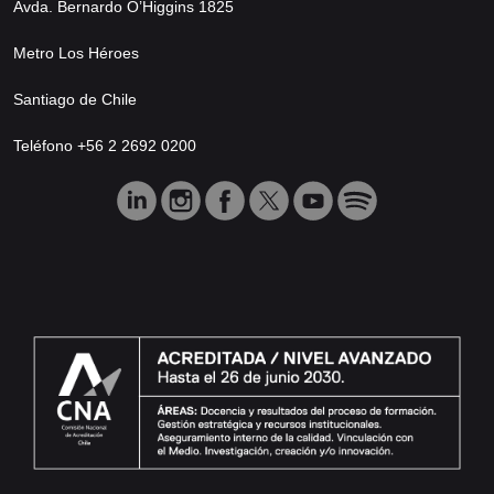
Avda. Bernardo O’Higgins 1825
Metro Los Héroes
Santiago de Chile
Teléfono +56 2 2692 0200