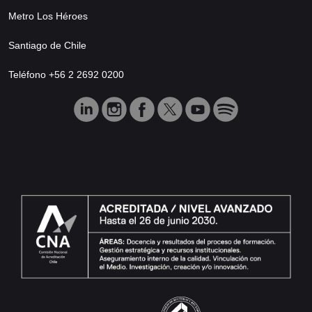
Metro Los Héroes
Santiago de Chile
Teléfono +56 2 2692 0200