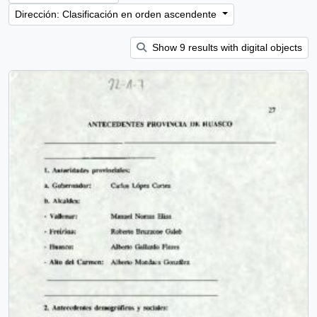
Dirección: Clasificación en orden ascendente
Show 9 results with digital objects