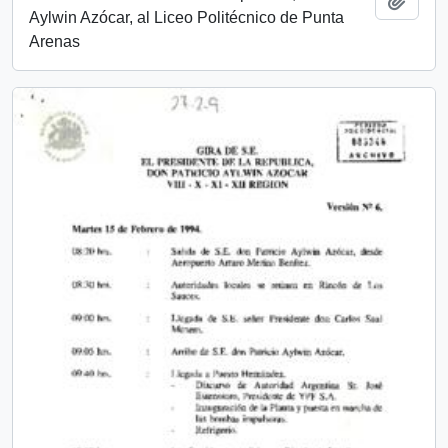
Aylwin Azócar, al Liceo Politécnico de Punta
Arenas