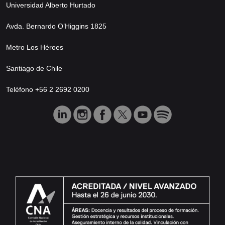
Universidad Alberto Hurtado
Avda. Bernardo O’Higgins 1825
Metro Los Héroes
Santiago de Chile
Teléfono +56 2 2692 0200