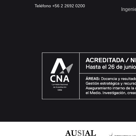
Teléfono +56 2 2692 0200
Ingeni