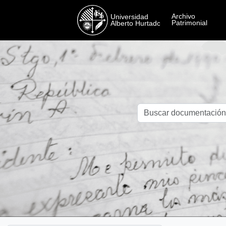
Skip to main content