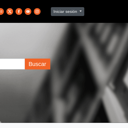
Iniciar sesión
Buscar