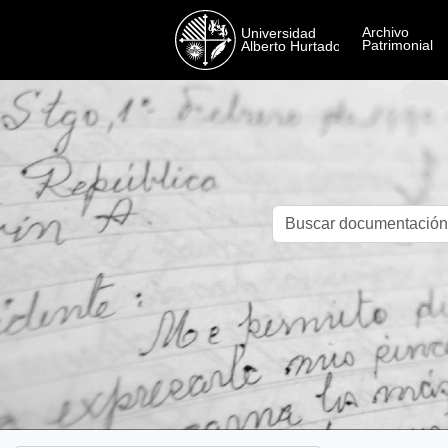
Skip to main content