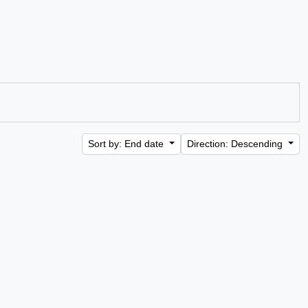
Sort by: End date
Direction: Descending