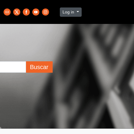
Log in
Buscar