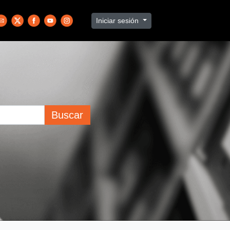
Iniciar sesión
Buscar