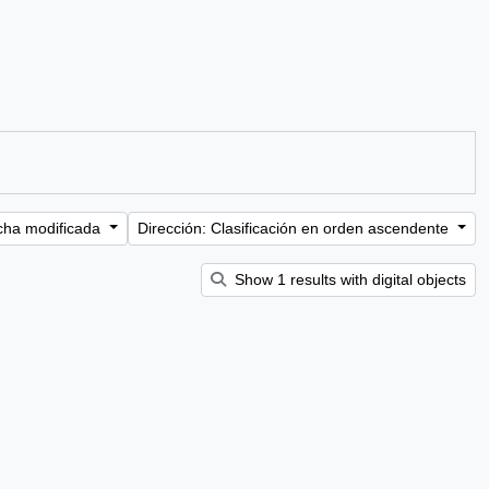
cha modificada
Dirección: Clasificación en orden ascendente
Show 1 results with digital objects