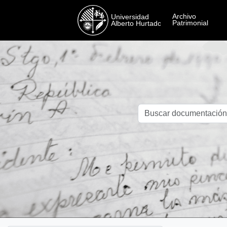
Skip to main content