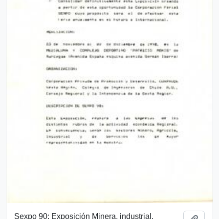
Sexpo 90: Exposición Minera, industrial,