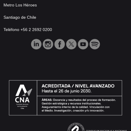
Metro Los Héroes
Santiago de Chile
Teléfono +56 2 2692 0200