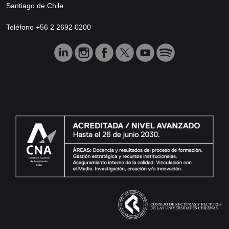
Santiago de Chile
Teléfono +56 2 2692 0200