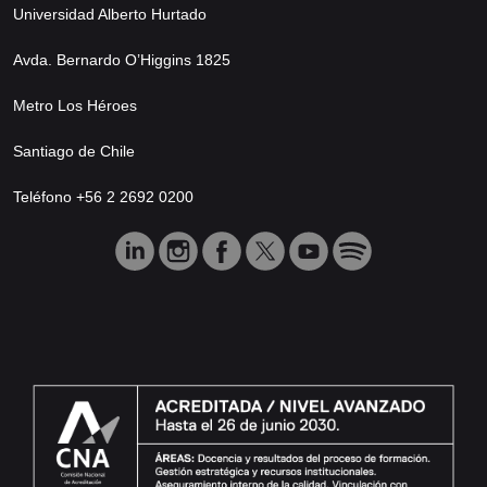
Universidad Alberto Hurtado
Avda. Bernardo O’Higgins 1825
Metro Los Héroes
Santiago de Chile
Teléfono +56 2 2692 0200