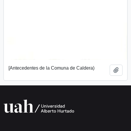
[Antecedentes de la Comuna de Caldera)
Añadi