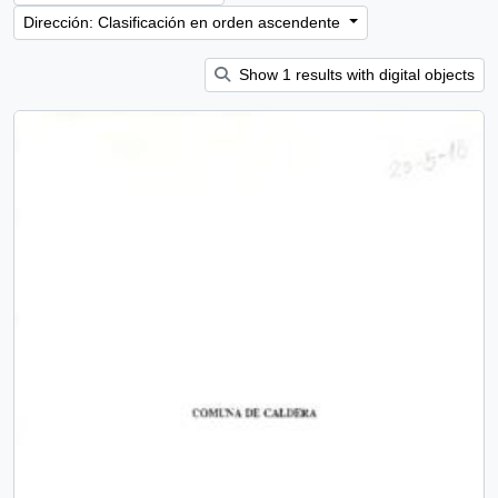
Dirección: Clasificación en orden ascendente
Show 1 results with digital objects