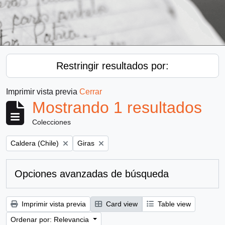
Restringir resultados por:
Imprimir vista previa
Cerrar
Mostrando 1 resultados
Colecciones
Remove filter:
Remove filter:
Caldera (Chile)
Giras
Opciones avanzadas de búsqueda
Imprimir vista previa
Card view
Table view
Ordenar por: Relevancia