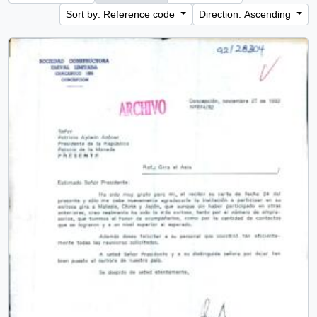
Sort by: Reference code
Direction: Ascending