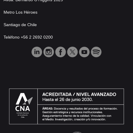
Metro Los Héroes
Santiago de Chile
Teléfono +56 2 2692 0200