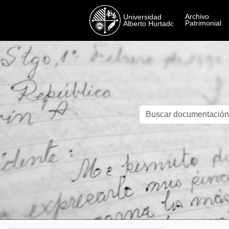
Skip to main content