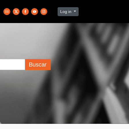
Log in
Buscar