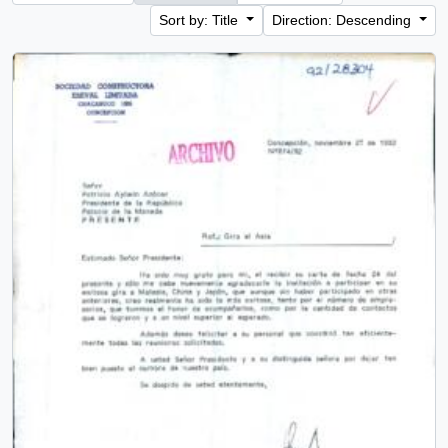
Sort by: Title
Direction: Descending