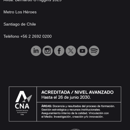
Metro Los Héroes
Santiago de Chile
Teléfono +56 2 2692 0200