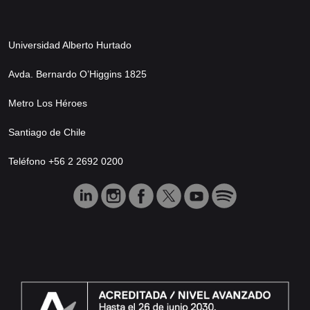
Universidad Alberto Hurtado
Avda. Bernardo O’Higgins 1825
Metro Los Héroes
Santiago de Chile
Teléfono +56 2 2692 0200