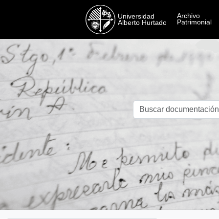
Skip to main content