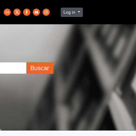
Log in
Buscar