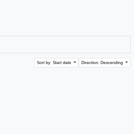
Sort by: Start date
Direction: Descending