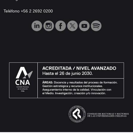
Teléfono +56 2 2692 0200