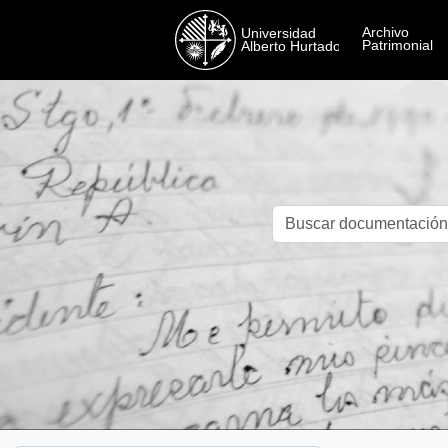
Skip to main content