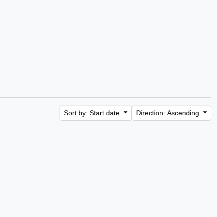
Sort by: Start date
Direction: Ascending