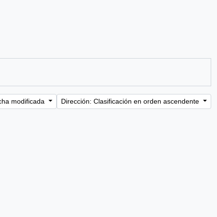
cha modificada
Dirección: Clasificación en orden ascendente