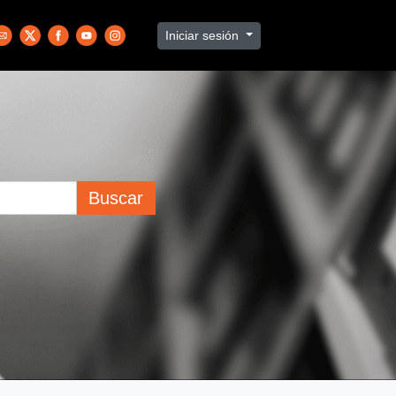
Iniciar sesión
Buscar