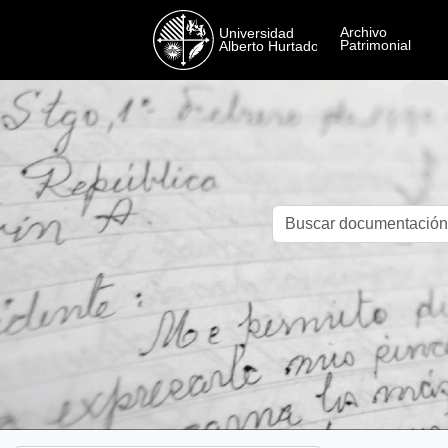
Skip to main content