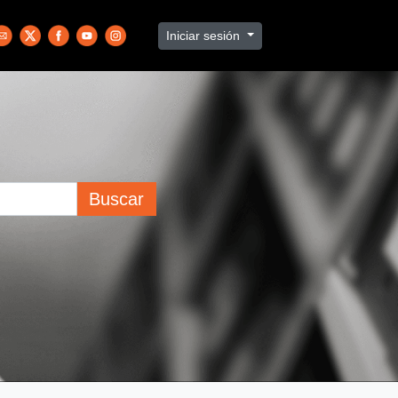
Iniciar sesión
Buscar