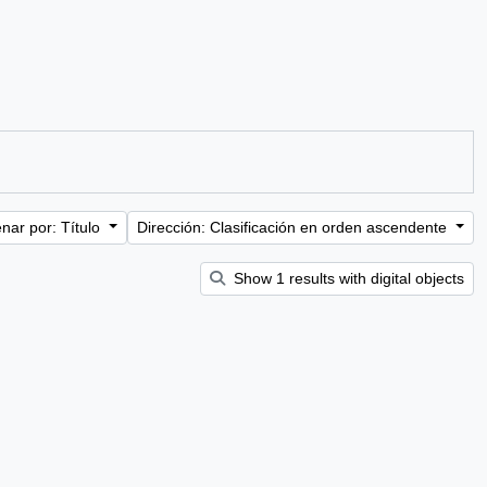
nar por: Título
Dirección: Clasificación en orden ascendente
Show 1 results with digital objects