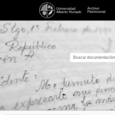
Skip to main content