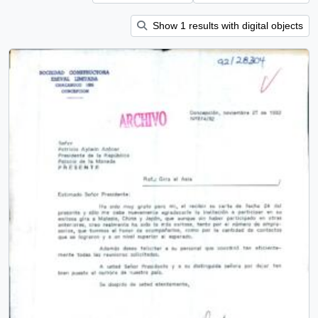
Show 1 results with digital objects