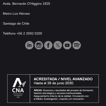
Avda. Bernardo O’Higgins 1825
Metro Los Héroes
Santiago de Chile
Teléfono +56 2 2692 0200