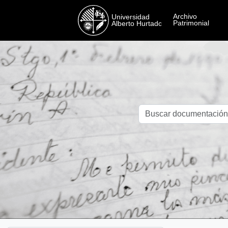
Skip to main content