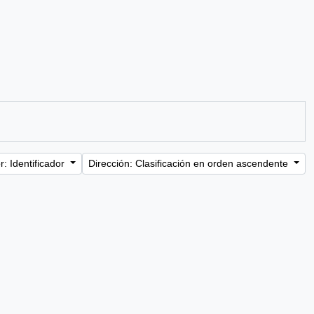
: Identificador
Dirección: Clasificación en orden ascendente