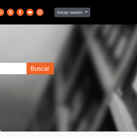
Iniciar sesión
Buscar