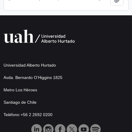
Universidad Alberto Hurtado
Avda. Bernardo O’Higgins 1825
Metro Los Héroes
Santiago de Chile
Teléfono +56 2 2692 0200