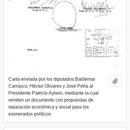
Carta enviada por los diputados Baldemar
Añadi
Carrasco, Héctor Olivares y José Peña al
Presidente Patricio Aylwin, mediante la cual
remiten un documento con propuestas de
reparación económica y social para los
exonerados políticos