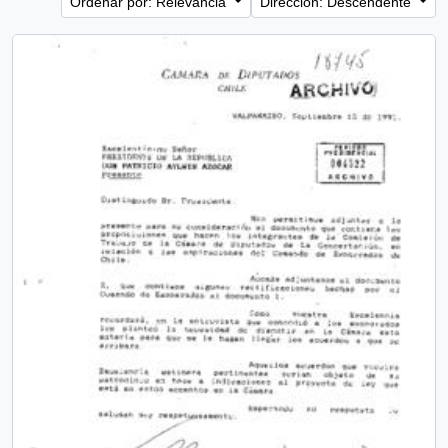
Ordenar por: Relevancia
Dirección: Descendente