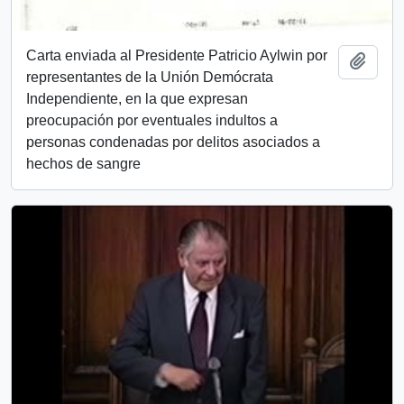
Carta enviada al Presidente Patricio Aylwin por
Añadi
representantes de la Unión Demócrata
Independiente, en la que expresan
preocupación por eventuales indultos a
personas condenadas por delitos asociados a
hechos de sangre