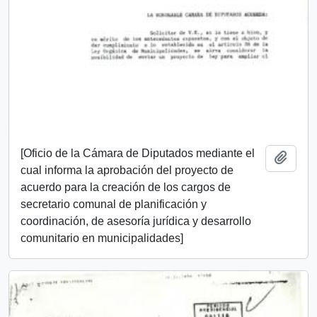
[Oficio de la Cámara de Diputados mediante el
Añadi
cual informa la aprobación del proyecto de
acuerdo para la creación de los cargos de
secretario comunal de planificación y
coordinación, de asesoría jurídica y desarrollo
comunitario en municipalidades]