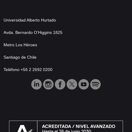
Universidad Alberto Hurtado
Avda. Bernardo O’Higgins 1825
Metro Los Héroes
Santiago de Chile
Teléfono +56 2 2692 0200