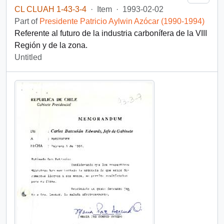
CL CLUAH 1-43-3-4
·
Item
·
1993-02-02
Part of
Presidente Patricio Aylwin Azócar (1990-1994)
Referente al futuro de la industria carbonífera de la VIII
Región y de la zona.
Untitled