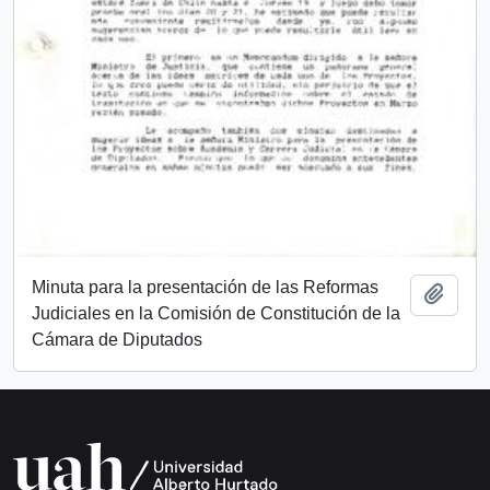
Minuta para la presentación de las Reformas
Añadi
Judiciales en la Comisión de Constitución de la
Cámara de Diputados