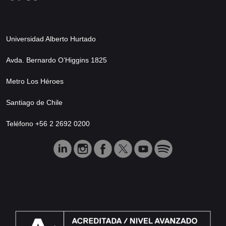
Universidad Alberto Hurtado
Avda. Bernardo O’Higgins 1825
Metro Los Héroes
Santiago de Chile
Teléfono +56 2 2692 0200