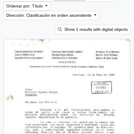
Ordenar por: Título
Dirección: Clasificación en orden ascendente
Show 1 results with digital objects