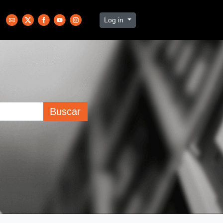
Log in
Buscar