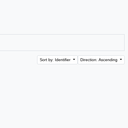
Sort by: Identifier
Direction: Ascending