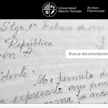
Skip to main content