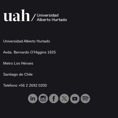
Universidad Alberto Hurtado
Avda. Bernardo O’Higgins 1825
Metro Los Héroes
Santiago de Chile
Teléfono +56 2 2692 0200