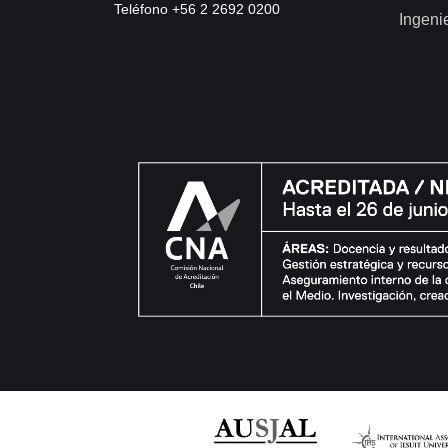
Teléfono +56 2 2692 0200
Ingeni