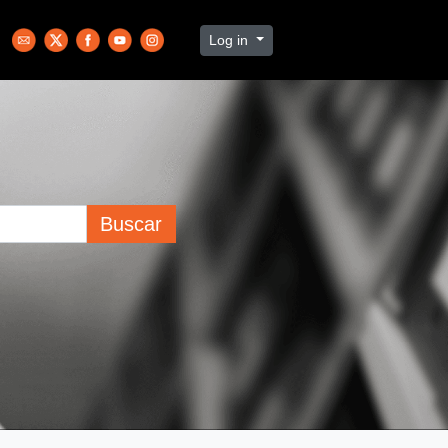
Log in
Buscar