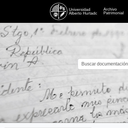
Skip to main content